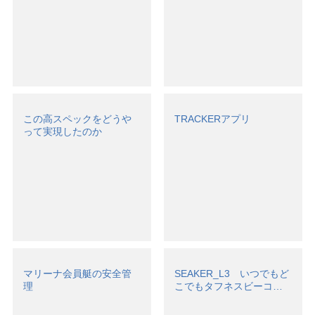
この高スペックをどうや
TRACKERアプリ
って実現したのか
マリーナ会員艇の安全管
SEAKER_L3 いつでもど
理
こでもタフネスビーコ…