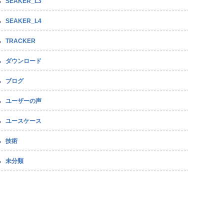
SEAKER_L3
SEAKER_L4
TRACKER
ダウンロード
ブログ
ユーザーの声
ユースケース
技術
未分類