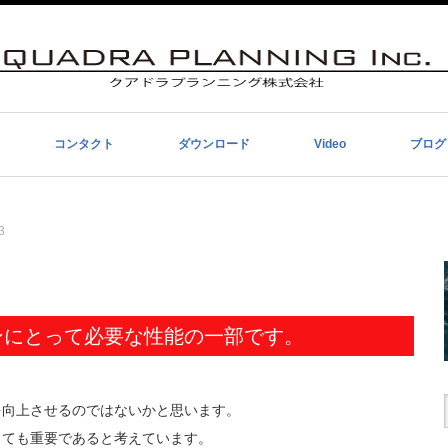
コンタクト
ダウンロード
Video
ブログ
3
ンにとって必要な性能の一部です。
を向上させるのではないかと思います。
とても重要であると考えています。