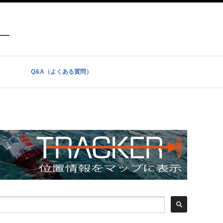
Q&A（よくある質問）