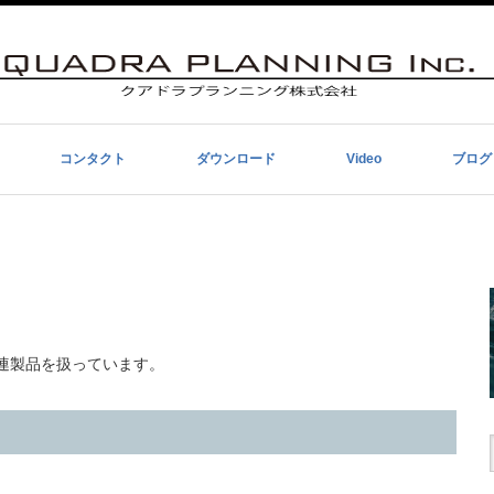
コンタクト
ダウンロード
Video
ブログ
全関連製品を扱っています。